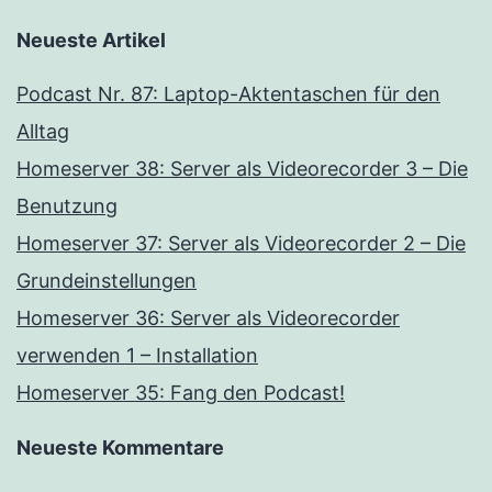
Neueste Artikel
Podcast Nr. 87: Laptop-Aktentaschen für den
Alltag
Homeserver 38: Server als Videorecorder 3 – Die
Benutzung
Homeserver 37: Server als Videorecorder 2 – Die
Grundeinstellungen
Homeserver 36: Server als Videorecorder
verwenden 1 – Installation
Homeserver 35: Fang den Podcast!
Neueste Kommentare