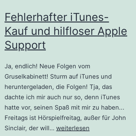
Fehlerhafter iTunes-
Kauf und hilfloser Apple
Support
Ja, endlich! Neue Folgen vom
Gruselkabinett! Sturm auf iTunes und
heruntergeladen, die Folgen! Tja, das
dachte ich mir auch nur so, denn iTunes
hatte vor, seinen Spaß mit mir zu haben...
Freitags ist Hörspielfreitag, außer für John
Fehlerhafter
Sinclair, der will…
weiterlesen