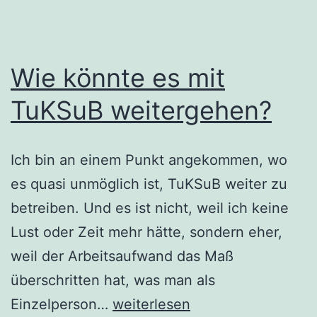
Wie könnte es mit
TuKSuB weitergehen?
Ich bin an einem Punkt angekommen, wo
es quasi unmöglich ist, TuKSuB weiter zu
betreiben. Und es ist nicht, weil ich keine
Lust oder Zeit mehr hätte, sondern eher,
weil der Arbeitsaufwand das Maß
überschritten hat, was man als
Wie
Einzelperson…
weiterlesen