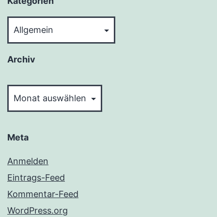
Kategorien
Kategorien
Archiv
Archiv
Meta
Anmelden
Eintrags-Feed
Kommentar-Feed
WordPress.org