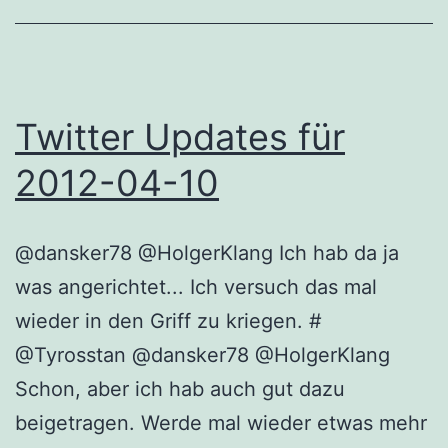
Twitter Updates für
2012-04-10
@dansker78 @HolgerKlang Ich hab da ja
was angerichtet... Ich versuch das mal
wieder in den Griff zu kriegen. #
@Tyrosstan @dansker78 @HolgerKlang
Schon, aber ich hab auch gut dazu
beigetragen. Werde mal wieder etwas mehr