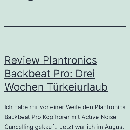
Review Plantronics
Backbeat Pro: Drei
Wochen Türkeiurlaub
Ich habe mir vor einer Weile den Plantronics
Backbeat Pro Kopfhörer mit Active Noise
Cancelling gekauft. Jetzt war ich im August