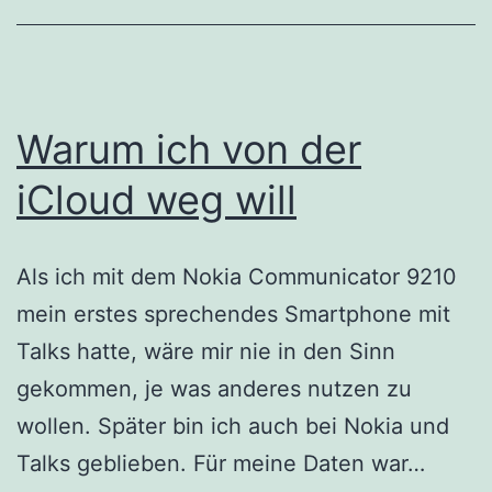
Warum ich von der
iCloud weg will
Als ich mit dem Nokia Communicator 9210
mein erstes sprechendes Smartphone mit
Talks hatte, wäre mir nie in den Sinn
gekommen, je was anderes nutzen zu
wollen. Später bin ich auch bei Nokia und
Waru
Talks geblieben. Für meine Daten war…