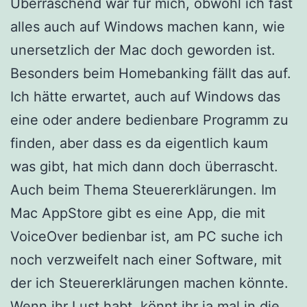
Überraschend war für mich, obwohl ich fast
alles auch auf Windows machen kann, wie
unersetzlich der Mac doch geworden ist.
Besonders beim Homebanking fällt das auf.
Ich hätte erwartet, auch auf Windows das
eine oder andere bedienbare Programm zu
finden, aber dass es da eigentlich kaum
was gibt, hat mich dann doch überrascht.
Auch beim Thema Steuererklärungen. Im
Mac AppStore gibt es eine App, die mit
VoiceOver bedienbar ist, am PC suche ich
noch verzweifelt nach einer Software, mit
der ich Steuererklärungen machen könnte.
Wenn ihr Lust habt, könnt ihr ja mal in die