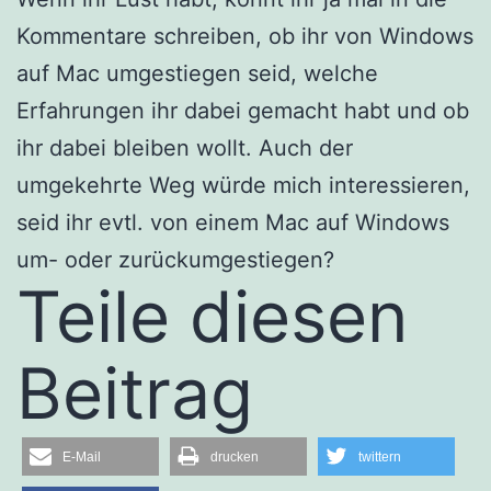
Kommentare schreiben, ob ihr von Windows
auf Mac umgestiegen seid, welche
Erfahrungen ihr dabei gemacht habt und ob
ihr dabei bleiben wollt. Auch der
umgekehrte Weg würde mich interessieren,
seid ihr evtl. von einem Mac auf Windows
um- oder zurückumgestiegen?
Teile diesen
Beitrag
E-Mail
drucken
twittern