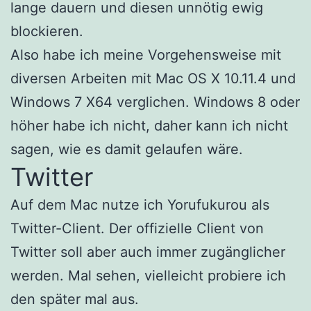
lange dauern und diesen unnötig ewig
blockieren.
Also habe ich meine Vorgehensweise mit
diversen Arbeiten mit Mac OS X 10.11.4 und
Windows 7 X64 verglichen. Windows 8 oder
höher habe ich nicht, daher kann ich nicht
sagen, wie es damit gelaufen wäre.
Twitter
Auf dem Mac nutze ich Yorufukurou als
Twitter-Client. Der offizielle Client von
Twitter soll aber auch immer zugänglicher
werden. Mal sehen, vielleicht probiere ich
den später mal aus.