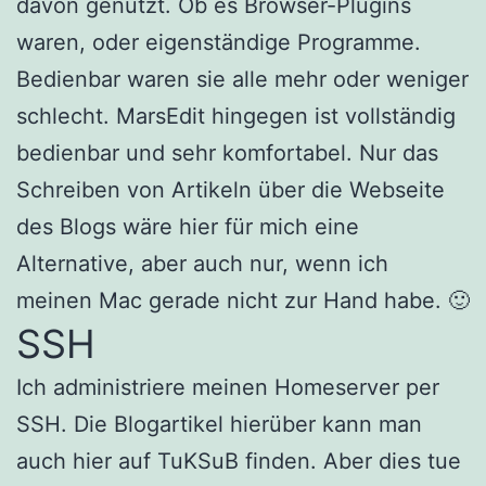
davon genutzt. Ob es Browser-Plugins
waren, oder eigenständige Programme.
Bedienbar waren sie alle mehr oder weniger
schlecht. MarsEdit hingegen ist vollständig
bedienbar und sehr komfortabel. Nur das
Schreiben von Artikeln über die Webseite
des Blogs wäre hier für mich eine
Alternative, aber auch nur, wenn ich
meinen Mac gerade nicht zur Hand habe. 🙂
SSH
Ich administriere meinen Homeserver per
SSH. Die Blogartikel hierüber kann man
auch hier auf TuKSuB finden. Aber dies tue