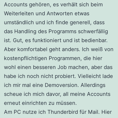
Accounts gehören, es verhält sich beim
Weiterleiten und Antworten etwas
umständlich und ich finde generell, dass
das Handling des Programms schwerfällig
ist. Gut, es funktioniert und ist bedienbar.
Aber komfortabel geht anders. Ich weiß von
kostenpflichtigen Programmen, die hier
wohl einen besseren Job machen, aber das
habe ich noch nicht probiert. Vielleicht lade
ich mir mal eine Demoversion. Allerdings
scheue ich mich davor, all meine Accounts
erneut einrichten zu müssen.
Am PC nutze ich Thunderbird für Mail. Hier