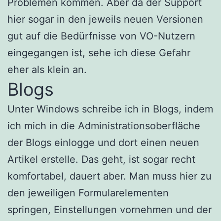
Problemen kommen. Aber da der Support
hier sogar in den jeweils neuen Versionen
gut auf die Bedürfnisse von VO-Nutzern
eingegangen ist, sehe ich diese Gefahr
eher als klein an.
Blogs
Unter Windows schreibe ich in Blogs, indem
ich mich in die Administrationsoberfläche
der Blogs einlogge und dort einen neuen
Artikel erstelle. Das geht, ist sogar recht
komfortabel, dauert aber. Man muss hier zu
den jeweiligen Formularelementen
springen, Einstellungen vornehmen und der