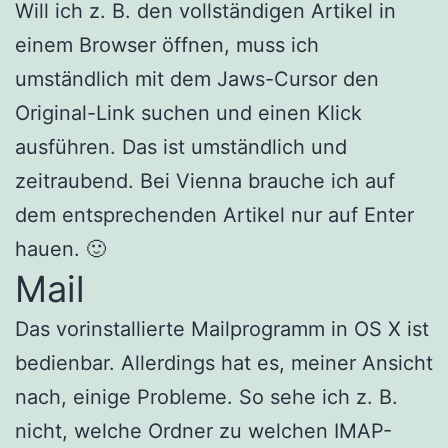
Will ich z. B. den vollständigen Artikel in
einem Browser öffnen, muss ich
umständlich mit dem Jaws-Cursor den
Original-Link suchen und einen Klick
ausführen. Das ist umständlich und
zeitraubend. Bei Vienna brauche ich auf
dem entsprechenden Artikel nur auf Enter
hauen. 🙂
Mail
Das vorinstallierte Mailprogramm in OS X ist
bedienbar. Allerdings hat es, meiner Ansicht
nach, einige Probleme. So sehe ich z. B.
nicht, welche Ordner zu welchen IMAP-