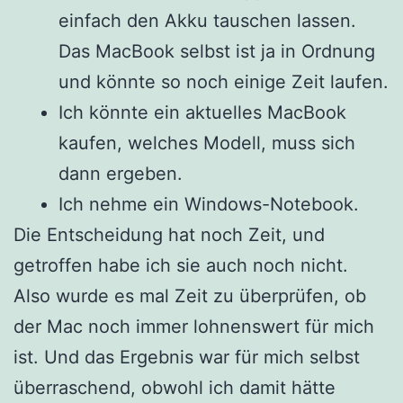
einfach den Akku tauschen lassen.
Das MacBook selbst ist ja in Ordnung
und könnte so noch einige Zeit laufen.
Ich könnte ein aktuelles MacBook
kaufen, welches Modell, muss sich
dann ergeben.
Ich nehme ein Windows-Notebook.
Die Entscheidung hat noch Zeit, und
getroffen habe ich sie auch noch nicht.
Also wurde es mal Zeit zu überprüfen, ob
der Mac noch immer lohnenswert für mich
ist. Und das Ergebnis war für mich selbst
überraschend, obwohl ich damit hätte