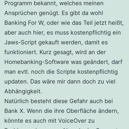
Programm bekannt, welches meinen
Ansprüchen genügt. Es gibt da wohl
Banking For W, oder wie das Teil jetzt heißt,
aber auch hier, es muss kostenpflichtig ein
Jaws-Script gekauft werden, damit es
funktioniert. Kurz gesagt, wird an der
Homebanking-Software was geändert, darf
man evtl. noch die Scripte kostenpflichtig
updaten. Das wäre mir dann doch zu viel
Abhängigkeit.
Natürlich besteht diese Gefahr auch bei
Bank X. Wenn die ihre Oberfläche ändern,
könnte es auch mit VoiceOver zu