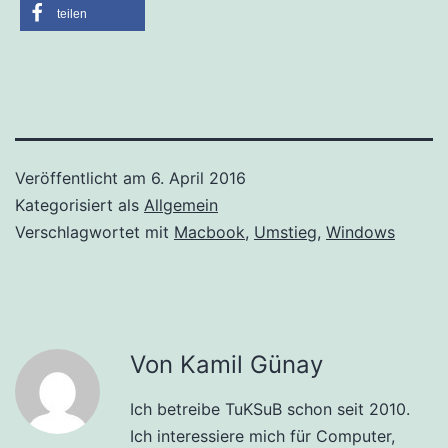
teilen
Veröffentlicht am
6. April 2016
Kategorisiert als
Allgemein
Verschlagwortet mit
Macbook
,
Umstieg
,
Windows
Von Kamil Günay
Ich betreibe TuKSuB schon seit 2010.
Ich interessiere mich für Computer,