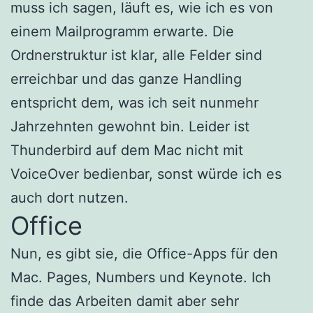
muss ich sagen, läuft es, wie ich es von
einem Mailprogramm erwarte. Die
Ordnerstruktur ist klar, alle Felder sind
erreichbar und das ganze Handling
entspricht dem, was ich seit nunmehr
Jahrzehnten gewohnt bin. Leider ist
Thunderbird auf dem Mac nicht mit
VoiceOver bedienbar, sonst würde ich es
auch dort nutzen.
Office
Nun, es gibt sie, die Office-Apps für den
Mac. Pages, Numbers und Keynote. Ich
finde das Arbeiten damit aber sehr