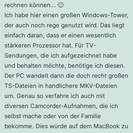
rechnen können... 🙂
Ich habe hier einen großen Windows-Tower,
der auch noch rege genutzt wird. Das liegt
einfach daran, dass er einen wesentlich
stärkeren Prozessor hat. Für TV-
Sendungen, die ich aufgezeichnet habe
und behalten möchte, benötige ich diesen.
Der PC wandelt dann die doch recht großen
TS-Dateien in handlichere MKV-Dateien
um. Genau so verfahre ich auch mit
diversen Camcorder-Aufnahmen, die ich
selbst mache oder von der Familie
bekomme. Dies würde auf dem MacBook zu