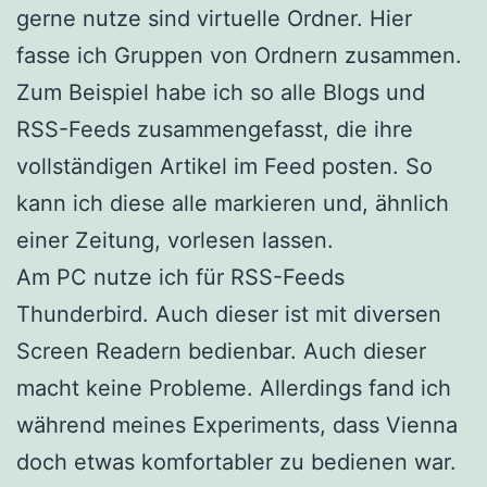
gerne nutze sind virtuelle Ordner. Hier
fasse ich Gruppen von Ordnern zusammen.
Zum Beispiel habe ich so alle Blogs und
RSS-Feeds zusammengefasst, die ihre
vollständigen Artikel im Feed posten. So
kann ich diese alle markieren und, ähnlich
einer Zeitung, vorlesen lassen.
Am PC nutze ich für RSS-Feeds
Thunderbird. Auch dieser ist mit diversen
Screen Readern bedienbar. Auch dieser
macht keine Probleme. Allerdings fand ich
während meines Experiments, dass Vienna
doch etwas komfortabler zu bedienen war.