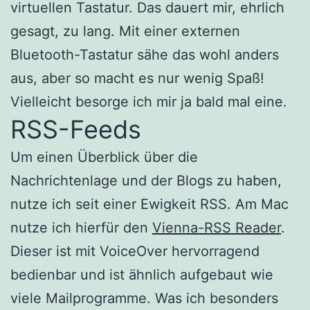
virtuellen Tastatur. Das dauert mir, ehrlich
gesagt, zu lang. Mit einer externen
Bluetooth-Tastatur sähe das wohl anders
aus, aber so macht es nur wenig Spaß!
Vielleicht besorge ich mir ja bald mal eine.
RSS-Feeds
Um einen Überblick über die
Nachrichtenlage und der Blogs zu haben,
nutze ich seit einer Ewigkeit RSS. Am Mac
nutze ich hierfür den
Vienna-RSS Reader
.
Dieser ist mit VoiceOver hervorragend
bedienbar und ist ähnlich aufgebaut wie
viele Mailprogramme. Was ich besonders