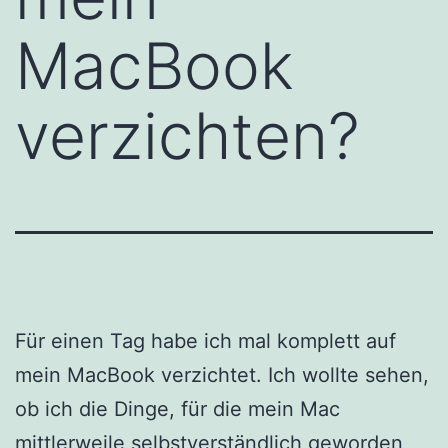
MacBook
verzichten?
Für einen Tag habe ich mal komplett auf
mein MacBook verzichtet. Ich wollte sehen,
ob ich die Dinge, für die mein Mac
mittlerweile selbstverständlich geworden