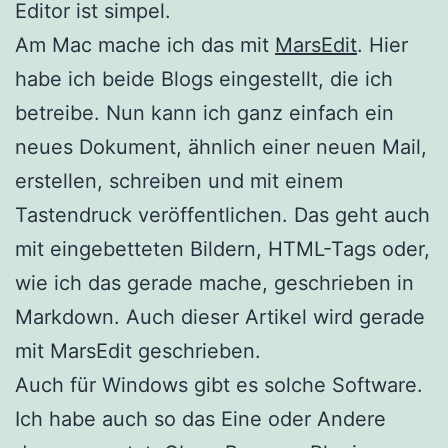
Editor ist simpel.
Am Mac mache ich das mit
MarsEdit
. Hier
habe ich beide Blogs eingestellt, die ich
betreibe. Nun kann ich ganz einfach ein
neues Dokument, ähnlich einer neuen Mail,
erstellen, schreiben und mit einem
Tastendruck veröffentlichen. Das geht auch
mit eingebetteten Bildern, HTML-Tags oder,
wie ich das gerade mache, geschrieben in
Markdown. Auch dieser Artikel wird gerade
mit MarsEdit geschrieben.
Auch für Windows gibt es solche Software.
Ich habe auch so das Eine oder Andere