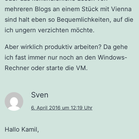
mehreren Blogs an einem Stück mit Vienna
sind halt eben so Bequemlichkeiten, auf die
ich ungern verzichten möchte.
Aber wirklich produktiv arbeiten? Da gehe
ich fast immer nur noch an den Windows-
Rechner oder starte die VM.
Sven
6. April 2016 um 12:19 Uhr
Hallo Kamil,