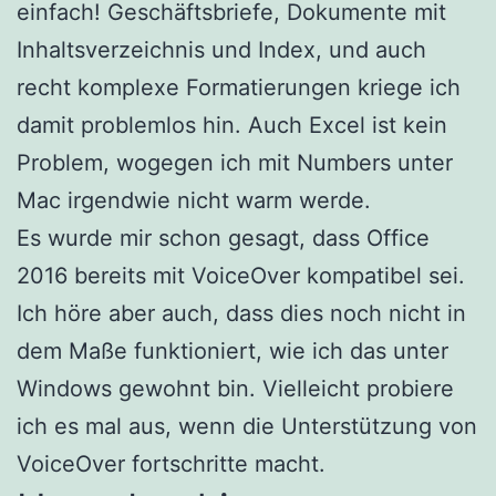
einfach! Geschäftsbriefe, Dokumente mit
Inhaltsverzeichnis und Index, und auch
recht komplexe Formatierungen kriege ich
damit problemlos hin. Auch Excel ist kein
Problem, wogegen ich mit Numbers unter
Mac irgendwie nicht warm werde.
Es wurde mir schon gesagt, dass Office
2016 bereits mit VoiceOver kompatibel sei.
Ich höre aber auch, dass dies noch nicht in
dem Maße funktioniert, wie ich das unter
Windows gewohnt bin. Vielleicht probiere
ich es mal aus, wenn die Unterstützung von
VoiceOver fortschritte macht.