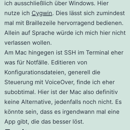
ich ausschließlich über Windows. Hier
nutze ich
Cygwin
. Dies lässt sich zumindest
mal mit Braillezeile hervorragend bedienen.
Allein auf Sprache würde ich mich hier nicht
verlassen wollen.
Am Mac hingegen ist SSH im Terminal eher
was für Notfälle. Editieren von
Konfigurationsdateien, generell die
Steuerung mit VoiceOver, finde ich eher
subobtimal. Hier ist der Mac also definitiv
keine Alternative, jedenfalls noch nicht. Es
könnte sein, dass es irgendwann mal eine
App gibt, die das besser löst.