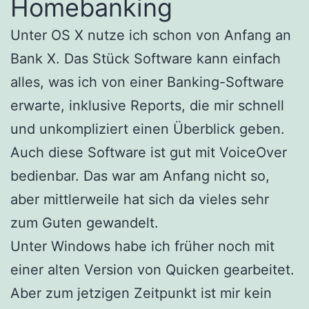
Homebanking
Unter OS X nutze ich schon von Anfang an
Bank X. Das Stück Software kann einfach
alles, was ich von einer Banking-Software
erwarte, inklusive Reports, die mir schnell
und unkompliziert einen Überblick geben.
Auch diese Software ist gut mit VoiceOver
bedienbar. Das war am Anfang nicht so,
aber mittlerweile hat sich da vieles sehr
zum Guten gewandelt.
Unter Windows habe ich früher noch mit
einer alten Version von Quicken gearbeitet.
Aber zum jetzigen Zeitpunkt ist mir kein