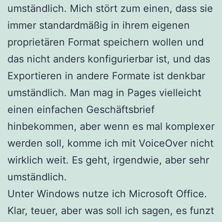
umständlich. Mich stört zum einen, dass sie
immer standardmäßig in ihrem eigenen
proprietären Format speichern wollen und
das nicht anders konfigurierbar ist, und das
Exportieren in andere Formate ist denkbar
umständlich. Man mag in Pages vielleicht
einen einfachen Geschäftsbrief
hinbekommen, aber wenn es mal komplexer
werden soll, komme ich mit VoiceOver nicht
wirklich weit. Es geht, irgendwie, aber sehr
umständlich.
Unter Windows nutze ich Microsoft Office.
Klar, teuer, aber was soll ich sagen, es funzt