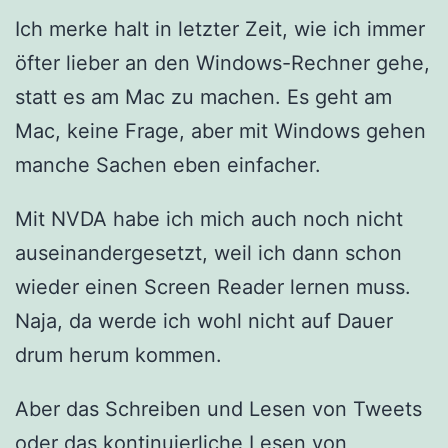
Ich merke halt in letzter Zeit, wie ich immer
öfter lieber an den Windows-Rechner gehe,
statt es am Mac zu machen. Es geht am
Mac, keine Frage, aber mit Windows gehen
manche Sachen eben einfacher.
Mit NVDA habe ich mich auch noch nicht
auseinandergesetzt, weil ich dann schon
wieder einen Screen Reader lernen muss.
Naja, da werde ich wohl nicht auf Dauer
drum herum kommen.
Aber das Schreiben und Lesen von Tweets
oder das kontinuierliche Lesen von