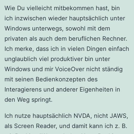
Wie Du vielleicht mitbekommen hast, bin
ich inzwischen wieder hauptsächlich unter
Windows unterwegs, sowohl mit dem
privaten als auch dem beruflichen Rechner.
Ich merke, dass ich in vielen Dingen einfach
unglaublich viel produktiver bin unter
Windows und mir VoiceOver nicht ständig
mit seinen Bedienkonzepten des
Interagierens und anderer Eigenheiten in
den Weg springt.
Ich nutze hauptsächlich NVDA, nicht JAWS,
als Screen Reader, und damit kann ich z. B.