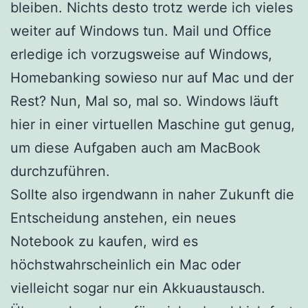
bleiben. Nichts desto trotz werde ich vieles
weiter auf Windows tun. Mail und Office
erledige ich vorzugsweise auf Windows,
Homebanking sowieso nur auf Mac und der
Rest? Nun, Mal so, mal so. Windows läuft
hier in einer virtuellen Maschine gut genug,
um diese Aufgaben auch am MacBook
durchzuführen.
Sollte also irgendwann in naher Zukunft die
Entscheidung anstehen, ein neues
Notebook zu kaufen, wird es
höchstwahrscheinlich ein Mac oder
vielleicht sogar nur ein Akkuaustausch.