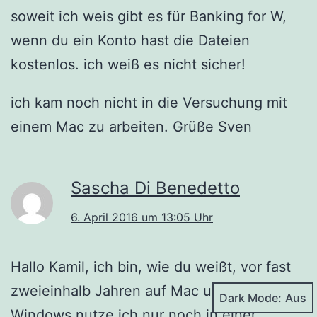
soweit ich weis gibt es für Banking for W,
wenn du ein Konto hast die Dateien
kostenlos. ich weiß es nicht sicher!
ich kam noch nicht in die Versuchung mit
einem Mac zu arbeiten. Grüße Sven
Sascha Di Benedetto
6. April 2016 um 13:05 Uhr
Hallo Kamil, ich bin, wie du weißt, vor fast
zweieinhalb Jahren auf Mac umgestiegen.
Dark Mode:
Windows nutze ich nur noch in einer