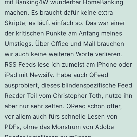
mit Banking4W wunderbar HomeBanking
machen. Es braucht dafür keine extra
Skripte, es läuft einfach so. Das war einer
der kritischen Punkte am Anfang meines
Umstiegs. Über Office und Mail brauchen
wir auch keine weiteren Worte verlieren.
RSS Feeds lese ich zumeist am iPhone oder
iPad mit Newsify. Habe auch QFeed
ausprobiert, dieses blindenspezifische Feed
Reader Teil vom Christopher Toth, nutze ihn
aber nur sehr selten. QRead schon öfter,
vor allem auch fürs schnelle Lesen von
PDFs, ohne das Monstrum von Adobe