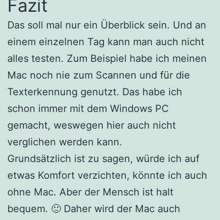
Fazit
Das soll mal nur ein Überblick sein. Und an
einem einzelnen Tag kann man auch nicht
alles testen. Zum Beispiel habe ich meinen
Mac noch nie zum Scannen und für die
Texterkennung genutzt. Das habe ich
schon immer mit dem Windows PC
gemacht, weswegen hier auch nicht
verglichen werden kann.
Grundsätzlich ist zu sagen, würde ich auf
etwas Komfort verzichten, könnte ich auch
ohne Mac. Aber der Mensch ist halt
bequem. 🙂 Daher wird der Mac auch