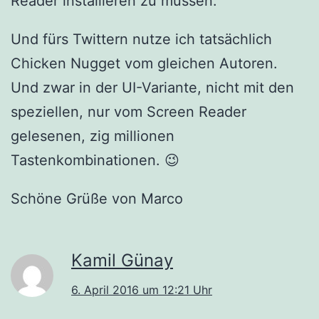
Reader installieren zu müssen.
Und fürs Twittern nutze ich tatsächlich
Chicken Nugget vom gleichen Autoren.
Und zwar in der UI-Variante, nicht mit den
speziellen, nur vom Screen Reader
gelesenen, zig millionen
Tastenkombinationen. 😉
Schöne Grüße von Marco
Kamil Günay
6. April 2016 um 12:21 Uhr