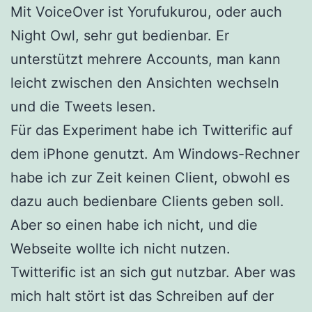
Mit VoiceOver ist Yorufukurou, oder auch
Night Owl, sehr gut bedienbar. Er
unterstützt mehrere Accounts, man kann
leicht zwischen den Ansichten wechseln
und die Tweets lesen.
Für das Experiment habe ich Twitterific auf
dem iPhone genutzt. Am Windows-Rechner
habe ich zur Zeit keinen Client, obwohl es
dazu auch bedienbare Clients geben soll.
Aber so einen habe ich nicht, und die
Webseite wollte ich nicht nutzen.
Twitterific ist an sich gut nutzbar. Aber was
mich halt stört ist das Schreiben auf der