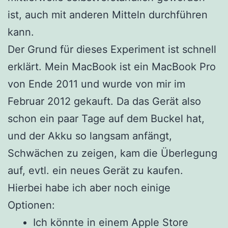
ist, auch mit anderen Mitteln durchführen
kann.
Der Grund für dieses Experiment ist schnell
erklärt. Mein MacBook ist ein MacBook Pro
von Ende 2011 und wurde von mir im
Februar 2012 gekauft. Da das Gerät also
schon ein paar Tage auf dem Buckel hat,
und der Akku so langsam anfängt,
Schwächen zu zeigen, kam die Überlegung
auf, evtl. ein neues Gerät zu kaufen.
Hierbei habe ich aber noch einige
Optionen:
Ich könnte in einem Apple Store