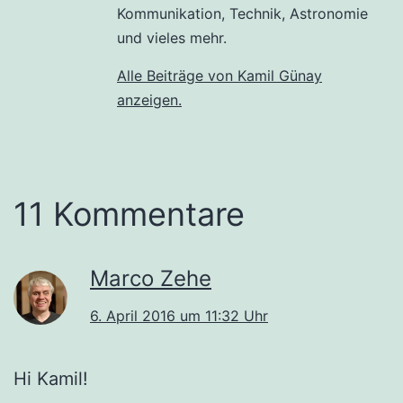
Kommunikation, Technik, Astronomie
und vieles mehr.
Alle Beiträge von Kamil Günay
anzeigen.
11 Kommentare
Marco Zehe
6. April 2016 um 11:32 Uhr
Hi Kamil!