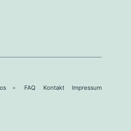
fos
FAQ
Kontakt
Impressum
Menü
öffnen