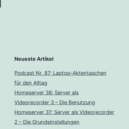
Neueste Artikel
Podcast Nr. 87: Laptop-Aktentaschen
für den Alltag
Homeserver 38: Server als
Videorecorder 3 – Die Benutzung
Homeserver 37: Server als Videorecorder
2 – Die Grundeinstellungen