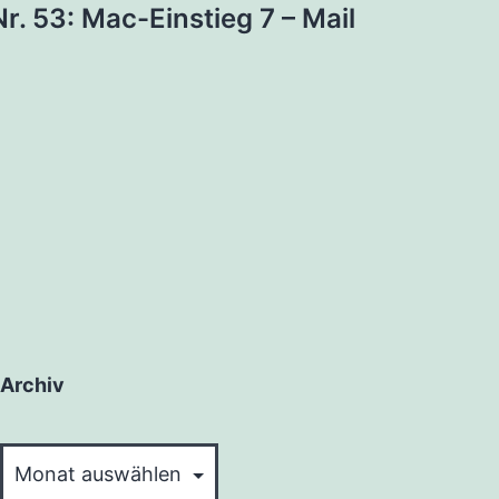
r. 53: Mac-Einstieg 7 – Mail
Archiv
Archiv