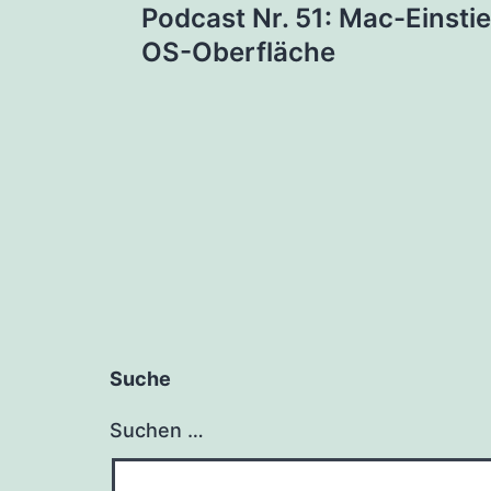
Podcast Nr. 51: Mac-Einstie
OS-Oberfläche
Suche
Suchen …