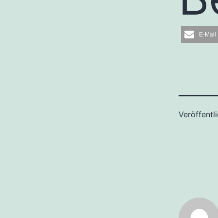
E-Mail
Veröffentl