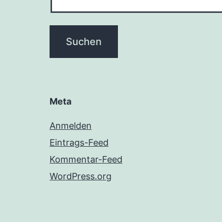
Meta
Anmelden
Eintrags-Feed
Kommentar-Feed
WordPress.org