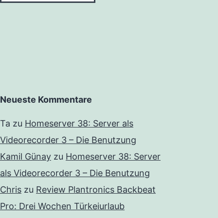
Neueste Kommentare
Ta
zu
Homeserver 38: Server als
Videorecorder 3 – Die Benutzung
Kamil Günay
zu
Homeserver 38: Server
als Videorecorder 3 – Die Benutzung
Chris
zu
Review Plantronics Backbeat
Pro: Drei Wochen Türkeiurlaub