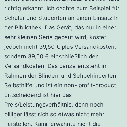
richtig erkannt. Ich dachte zum Beispiel für
Schüler und Studenten an einen Einsatz In
der Bibliothek. Das Gerät, das nur in einer
sehr kleinen Serie gebaut wird, kostet
jedoch nicht 39,50 € plus Versandkosten,
sondern 39,50 € einschließlich der
Versandkosten. Das ganze entsteht im
Rahmen der Blinden-und Sehbehinderten-
Selbsthilfe und ist ein non- profit-product.
Entscheidend ist hier das
Preis/Leistungsverhältnis, denn noch
billiger lässt sich so etwas nicht mehr
herstellen. Kamil erwähnte nicht die