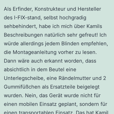
Als Erfinder, Konstrukteur und Hersteller
des I-FIX-stand, selbst hochgradig
sehbehindert, habe ich mich über Kamils
Beschreibungen natürlich sehr gefreut! Ich
würde allerdings jedem Blinden empfehlen,
die Montageanleitung vorher zu lesen.
Dann wäre auch erkannt worden, dass
absichtlich in dem Beutel eine
Unterlegscheibe, eine Rändelmutter und 2
Gummifüßchen als Ersatzteile beigelegt
wurden. Nein, das Gerät wurde nicht für
einen mobilen Einsatz geplant, sondern für
einen transportablen Einsatz. Das hat Kamil