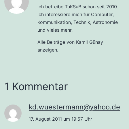
Ich betreibe TuKSuB schon seit 2010.
Ich interessiere mich für Computer,
Kommunikation, Technik, Astronomie
und vieles mehr.
Alle Beiträge von Kamil Günay
anzeigen.
1 Kommentar
kd.wuestermann@yahoo.de
17. August 2011 um 19:57 Uhr