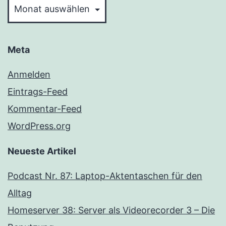
Meta
Anmelden
Eintrags-Feed
Kommentar-Feed
WordPress.org
Neueste Artikel
Podcast Nr. 87: Laptop-Aktentaschen für den
Alltag
Homeserver 38: Server als Videorecorder 3 – Die