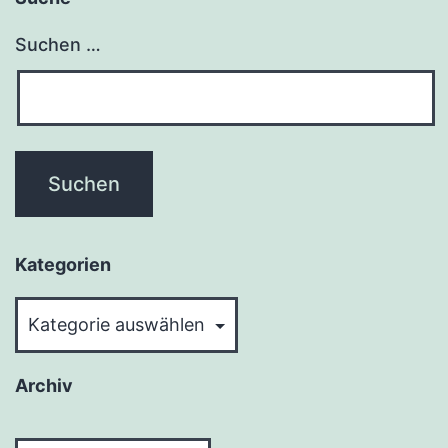
Suchen …
Kategorien
Kategorien
Archiv
Archiv