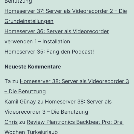
Benutzung
Homeserver 37: Server als Videorecorder 2 – Die
Grundeinstellungen
Homeserver 36: Server als Videorecorder
verwenden 1 – Installation
Homeserver 35: Fang den Podcast!
Neueste Kommentare
Ta
zu
Homeserver 38: Server als Videorecorder 3
– Die Benutzung
Kamil Günay
zu
Homeserver 38: Server als
Videorecorder 3 – Die Benutzung
Chris
zu
Review Plantronics Backbeat Pro: Drei
Wochen Türkeiurlaub