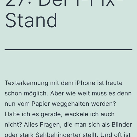
Stand
Texterkennung mit dem iPhone ist heute
schon möglich. Aber wie weit muss es denn
nun vom Papier weggehalten werden?
Halte ich es gerade, wackele ich auch
nicht? Alles Fragen, die man sich als Blinder
oder stark Sehbehinderter stellt. Und oft ist