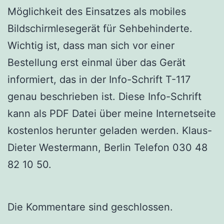
Möglichkeit des Einsatzes als mobiles
Bildschirmlesegerät für Sehbehinderte.
Wichtig ist, dass man sich vor einer
Bestellung erst einmal über das Gerät
informiert, das in der Info-Schrift T-117
genau beschrieben ist. Diese Info-Schrift
kann als PDF Datei über meine Internetseite
kostenlos herunter geladen werden. Klaus-
Dieter Westermann, Berlin Telefon 030 48
82 10 50.
Die Kommentare sind geschlossen.