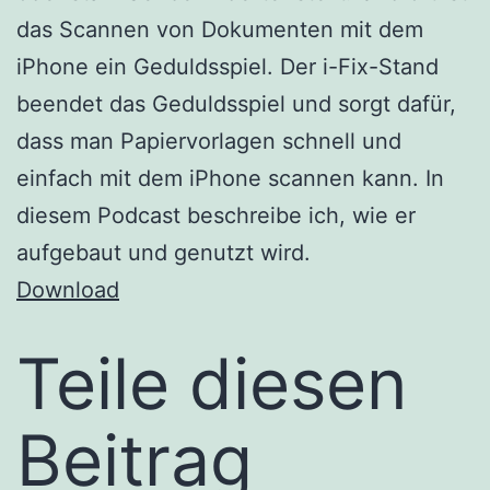
das Scannen von Dokumenten mit dem
iPhone ein Geduldsspiel. Der i-Fix-Stand
beendet das Geduldsspiel und sorgt dafür,
dass man Papiervorlagen schnell und
einfach mit dem iPhone scannen kann. In
diesem Podcast beschreibe ich, wie er
aufgebaut und genutzt wird.
Download
Teile diesen
Beitrag