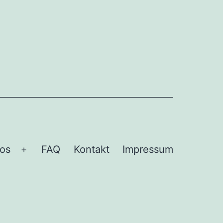
fos
FAQ
Kontakt
Impressum
Menü
öffnen