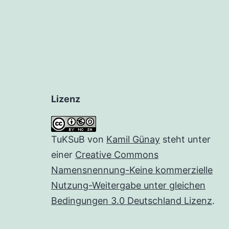
Lizenz
TuKSuB
von
Kamil Günay
steht unter
einer
Creative Commons
Namensnennung-Keine kommerzielle
Nutzung-Weitergabe unter gleichen
Bedingungen 3.0 Deutschland Lizenz
.