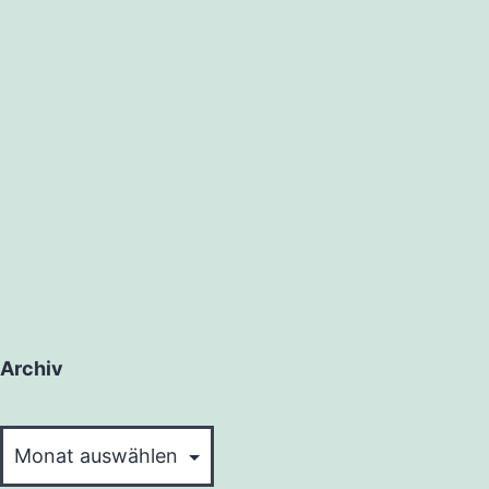
Archiv
Archiv