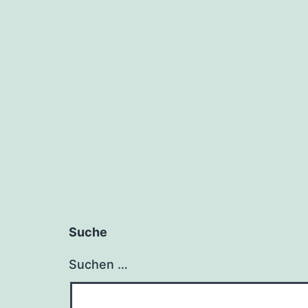
Suche
Suchen …