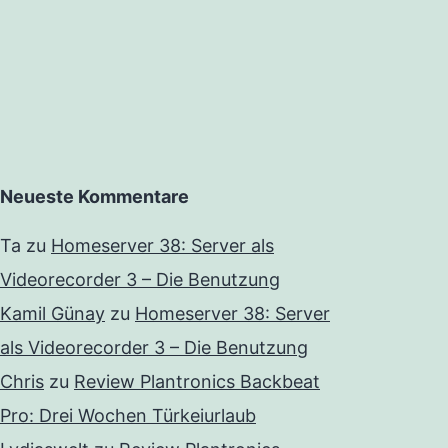
Neueste Kommentare
Ta
zu
Homeserver 38: Server als
Videorecorder 3 – Die Benutzung
Kamil Günay
zu
Homeserver 38: Server
als Videorecorder 3 – Die Benutzung
Chris
zu
Review Plantronics Backbeat
Pro: Drei Wochen Türkeiurlaub