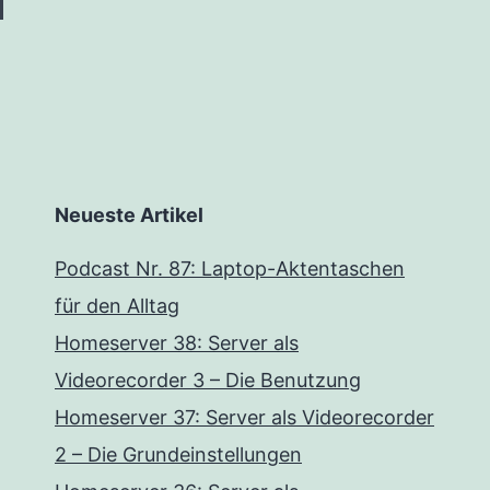
Neueste Artikel
Podcast Nr. 87: Laptop-Aktentaschen
für den Alltag
Homeserver 38: Server als
Videorecorder 3 – Die Benutzung
Homeserver 37: Server als Videorecorder
2 – Die Grundeinstellungen