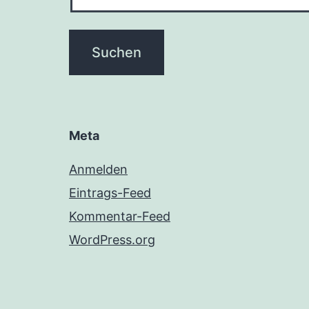
Meta
Anmelden
Eintrags-Feed
Kommentar-Feed
WordPress.org