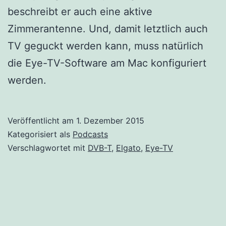
beschreibt er auch eine aktive
Zimmerantenne. Und, damit letztlich auch
TV geguckt werden kann, muss natürlich
die Eye-TV-Software am Mac konfiguriert
werden.
Veröffentlicht am
1. Dezember 2015
Kategorisiert als
Podcasts
Verschlagwortet mit
DVB-T
,
Elgato
,
Eye-TV