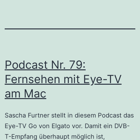
Podcast Nr. 79:
Fernsehen mit Eye-TV
am Mac
Sascha Furtner stellt in diesem Podcast das
Eye-TV Go von Elgato vor. Damit ein DVB-
T-Empfang überhaupt möglich ist,