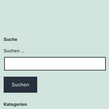
Suche
Suchen …
Kategorien