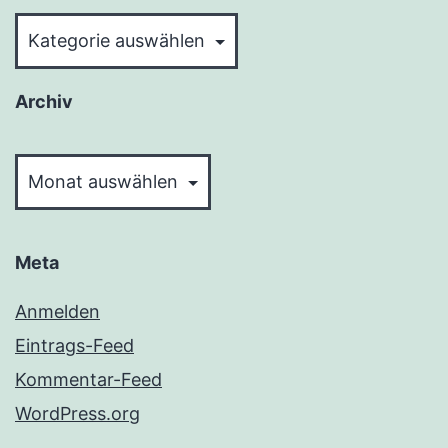
Kategorien
Archiv
Archiv
Meta
Anmelden
Eintrags-Feed
Kommentar-Feed
WordPress.org