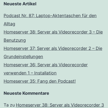
Neueste Artikel
Podcast Nr. 87: Laptop-Aktentaschen für den
Alltag
Homeserver 38: Server als Videorecorder 3 – Die
Benutzung
Homeserver 37: Server als Videorecorder 2 – Die
Grundeinstellungen
Homeserver 36: Server als Videorecorder
verwenden 1 – Installation
Homeserver 35: Fang den Podcast!
Neueste Kommentare
Ta
zu
Homeserver 38: Server als Videorecorder 3