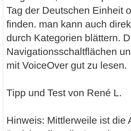
Tag der Deutschen Einheit o
finden. man kann auch dire
durch Kategorien blättern. Di
Navigationsschaltflächen une
mit VoiceOver gut zu lesen.
Tipp und Test von René L.
Hinweis: Mittlerweile ist d