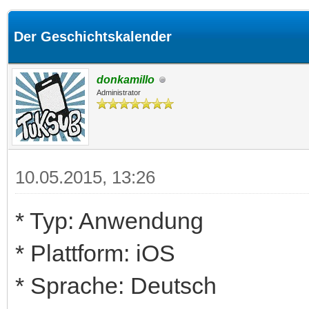
Der Geschichtskalender
donkamillo
Administrator
10.05.2015, 13:26
* Typ: Anwendung
* Plattform: iOS
* Sprache: Deutsch