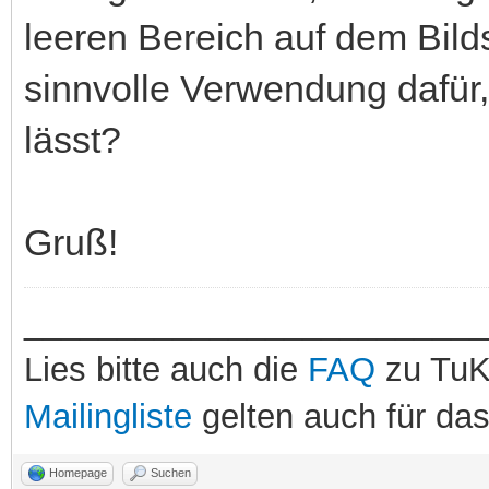
leeren Bereich auf dem Bild
sinnvolle Verwendung dafür,
lässt?
Gruß!
_________________________
Lies bitte auch die
FAQ
zu TuK
Mailingliste
gelten auch für da
Homepage
Suchen