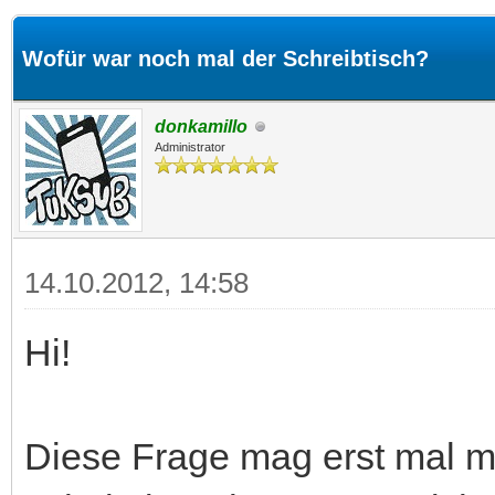
Wofür war noch mal der Schreibtisch?
donkamillo
Administrator
14.10.2012, 14:58
Hi!
Diese Frage mag erst mal me