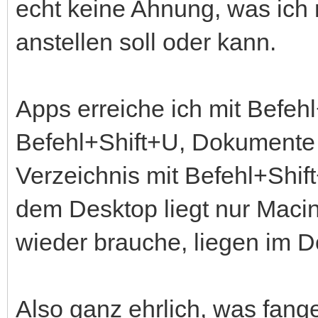
echt keine Ahnung, was ich 
anstellen soll oder kann.
Apps erreiche ich mit Befeh
Befehl+Shift+U, Dokumente 
Verzeichnis mit Befehl+Shift
dem Desktop liegt nur Maci
wieder brauche, liegen im D
Also ganz ehrlich, was fange