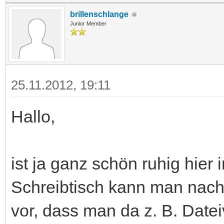
brillenschlange
Junior Member
25.11.2012, 19:11
Hallo,
ist ja ganz schön ruhig hier
Schreibtisch kann man nach 
vor, dass man da z. B. Date