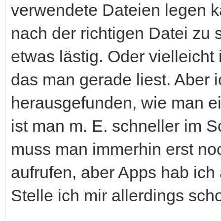
verwendete Dateien legen 
nach der richtigen Datei zu
etwas lästig. Oder vielleich
das man gerade liest. Aber 
herausgefunden, wie man e
ist man m. E. schneller im S
muss man immerhin erst noc
aufrufen, aber Apps hab ich
Stelle ich mir allerdings sc