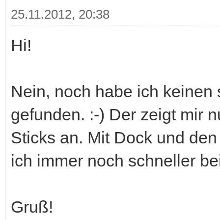
25.11.2012, 20:38
Hi!
Nein, noch habe ich keinen 
gefunden. :-) Der zeigt mir
Sticks an. Mit Dock und de
ich immer noch schneller b
Gruß!