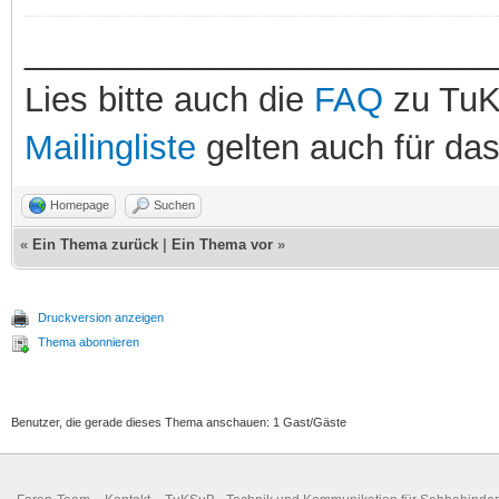
_________________________
Lies bitte auch die
FAQ
zu TuK
Mailingliste
gelten auch für da
Homepage
Suchen
«
Ein Thema zurück
|
Ein Thema vor
»
Druckversion anzeigen
Thema abonnieren
Benutzer, die gerade dieses Thema anschauen: 1 Gast/Gäste