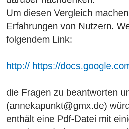
Um diesen Vergleich machen 
Erfahrungen von Nutzern. We
folgendem Link:
http:// https://docs.google.
die Fragen zu beantworten un
(annekapunkt@gmx.de) würde 
enthält eine Pdf-Datei mit ein