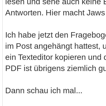
lesen und sehe auch keine 
Antworten. Hier macht Jaws m
Ich habe jetzt den Fragebo
im Post angehängt hattest,
ein Texteditor kopieren und
PDF ist übrigens ziemlich gu
Dann schau ich mal...