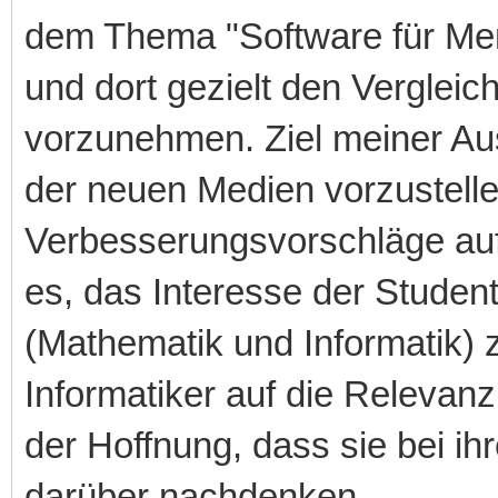
dem Thema "Software für Me
und dort gezielt den Verglei
vorzunehmen. Ziel meiner Ausa
der neuen Medien vorzustell
Verbesserungsvorschläge aufz
es, das Interesse der Stude
(Mathematik und Informatik)
Informatiker auf die Relevanz 
der Hoffnung, dass sie bei ihr
darüber nachdenken.