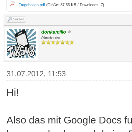
Fragebogen.pdf
(Größe: 87,66 KB / Downloads: 7)
Suchen
donkamillo
Administrator
31.07.2012, 11:53
Hi!
Also das mit Google Docs fun