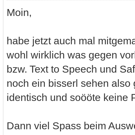
Moin,
habe jetzt auch mal mitgem
wohl wirklich was gegen vo
bzw. Text to Speech und Saf
noch ein bisserl sehen also 
identisch und soööte keine
Dann viel Spass beim Ausw