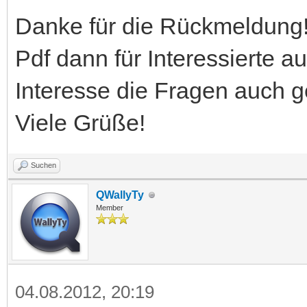
Danke für die Rückmeldung!
Pdf dann für Interessierte a
Interesse die Fragen auch g
Viele Grüße!
Suchen
QWallyTy
Member
04.08.2012, 20:19