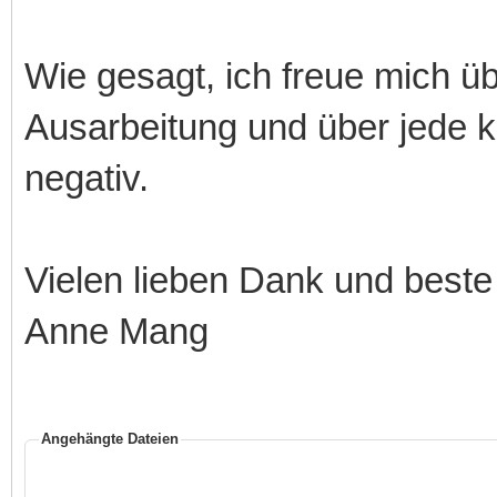
Wie gesagt, ich freue mich üb
Ausarbeitung und über jede kl
negativ.
Vielen lieben Dank und best
Anne Mang
Angehängte Dateien