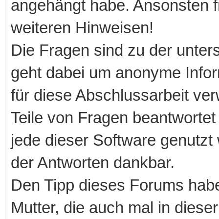
angehängt habe. Ansonsten fr
weiteren Hinweisen!
Die Fragen sind zu der unters
geht dabei um anonyme Infor
für diese Abschlussarbeit v
Teile von Fragen beantwortet
jede dieser Software genutzt 
der Antworten dankbar.
Den Tipp dieses Forums habe
Mutter, die auch mal in diese