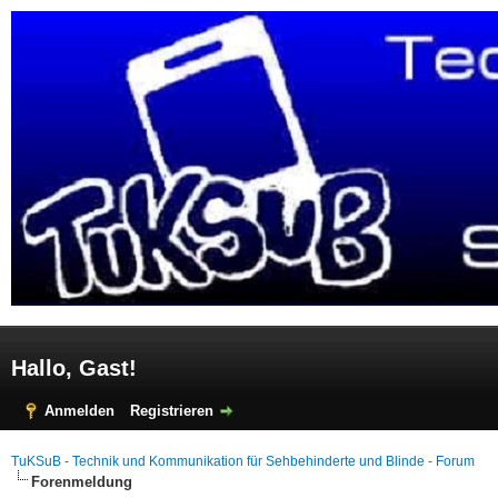
Hallo, Gast!
Anmelden
Registrieren
TuKSuB - Technik und Kommunikation für Sehbehinderte und Blinde - Forum
Forenmeldung