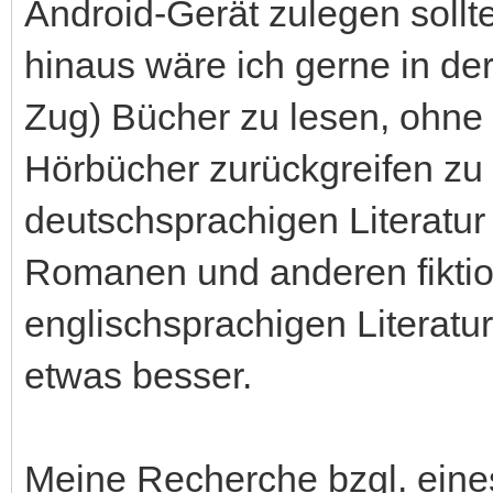
Android-Gerät zulegen sollt
hinaus wäre ich gerne in de
Zug) Bücher zu lesen, ohne d
Hörbücher zurückgreifen zu
deutschsprachigen Literatur
Romanen und anderen fiktion
englischsprachigen Literatu
etwas besser.
Meine Recherche bzgl. eines