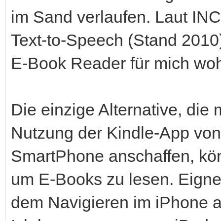
im Sand verlaufen. Laut IN
Text-to-Speech (Stand 2010).
E-Book Reader für mich wohl
Die einzige Alternative, die 
Nutzung der Kindle-App von
SmartPhone anschaffen, kön
um E-Books zu lesen. Eignet
dem Navigieren im iPhone a