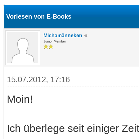
Vorlesen von E-Books
Michamänneken
Junior Member
15.07.2012, 17:16
Moin!
Ich überlege seit einiger Zei