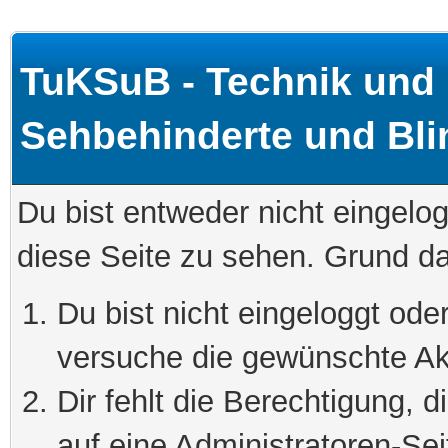
TuKSuB - Technik und
Sehbehinderte und Bli
Du bist entweder nicht eingelog
diese Seite zu sehen. Grund da
Du bist nicht eingeloggt oder
versuche die gewünschte Akt
Dir fehlt die Berechtigung, 
auf eine Administratoren-Se