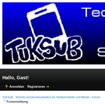
Hallo, Gast!
Anmelden
Registrieren
TuKSuB - Technik und Kommunikation für Sehbehinderte und Blinde - Forum
Forenmeldung