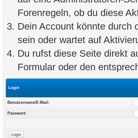
Forenregeln, ob du diese Akt
Dein Account könnte durch d
sein oder wartet auf Aktivier
Du rufst diese Seite direkt 
Formular oder den entsprec
Login
Benutzername/E-Mail:
Passwort: